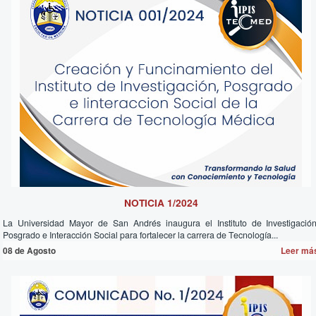
NOTICIA 1/2024
La Universidad Mayor de San Andrés inaugura el Instituto de Investigación
Posgrado e Interacción Social para fortalecer la carrera de Tecnología...
08 de
Agosto
Leer má