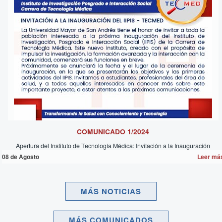
COMUNICADO 1/2024
Apertura del Instituto de Tecnología Médica: Invitación a la Inauguración
08 de
Agosto
Leer má
MÁS NOTICIAS
MÁS COMUNICADOS