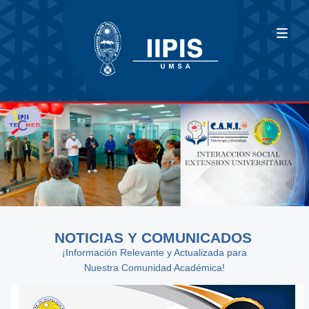
NOTICIAS Y COMUNICADOS
¡Información Relevante y Actualizada para
Nuestra Comunidad Académica!